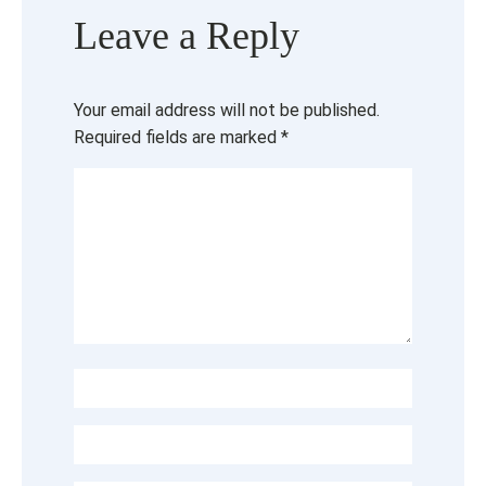
Leave a Reply
Your email address will not be published.
Required fields are marked
*