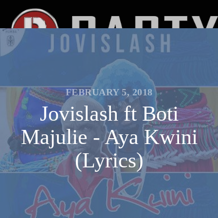
FEBRUARY 5, 2018
Jovislash ft Boti
Majulie - Aya Kwini
(Lyrics)