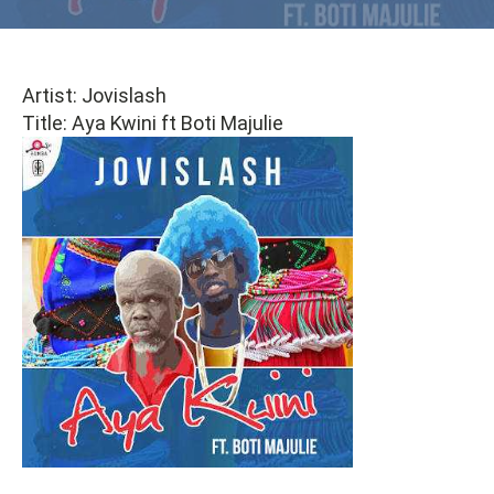
Artist: Jovislash
Title: Aya Kwini ft Boti Majulie