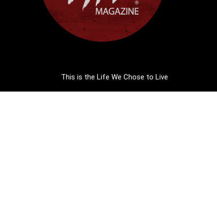
This is the Life We Chose to Live